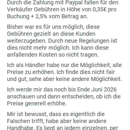
Durch die Zahlung mit Paypal fallen für den
Verkäufer Gebühren in Höhe von 0,35€ pro
Buchung + 2,5% vom Betrag an.
Bisher war es für uns möglich, diese
Gebühren gezielt an diese Kunden
weiterzugeben. Durch neue Regelungen ist
dies nicht mehr möglich. Ich kann diese
anfallenden Kosten so nicht tragen.
Ich als Händler habe nur die Möglichkeit, alle
Preise zu erhöhen. Ich finde dies nicht fair
und gut, sehe aber keine andere Möglichkeit.
Ich werde mir das noch bis Ende Juni 2026
anschauen und dann entscheiden, ob ich die
Preise generell erhöhe.
Mir ist bewusst, dass es eigentlich die
Falschen trifft, habe aber keine andere
Handhabe. Es liegt an jedem einzelnen, per