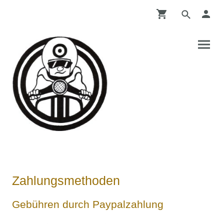
Zahlungsmethoden
Gebühren durch Paypalzahlung