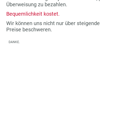
Überweisung zu bezahlen.
Bequemlichkeit kostet.
Wir können uns nicht nur über steigende
Preise beschweren.
DANKE.