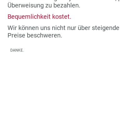
Überweisung zu bezahlen.
Bequemlichkeit kostet.
Wir können uns nicht nur über steigende
Preise beschweren.
DANKE.