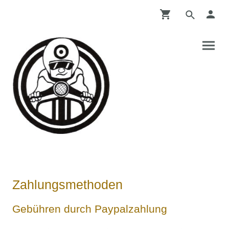
Zahlungsmethoden
Gebühren durch Paypalzahlung