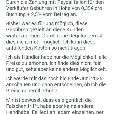
Durch die Zahlung mit Paypal fallen für den
Verkäufer Gebühren in Höhe von 0,35€ pro
Buchung + 2,5% vom Betrag an.
Bisher war es für uns möglich, diese
Gebühren gezielt an diese Kunden
weiterzugeben. Durch neue Regelungen ist
dies nicht mehr möglich. Ich kann diese
anfallenden Kosten so nicht tragen.
Ich als Händler habe nur die Möglichkeit, alle
Preise zu erhöhen. Ich finde dies nicht fair
und gut, sehe aber keine andere Möglichkeit.
Ich werde mir das noch bis Ende Juni 2026
anschauen und dann entscheiden, ob ich die
Preise generell erhöhe.
Mir ist bewusst, dass es eigentlich die
Falschen trifft, habe aber keine andere
Handhabe. Es liegt an jedem einzelnen, per