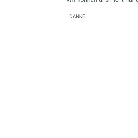
DANKE.