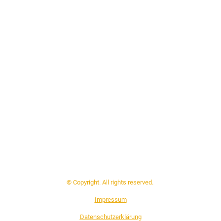
© Copyright. All rights reserved.
Impressum
Datenschutzerklärung