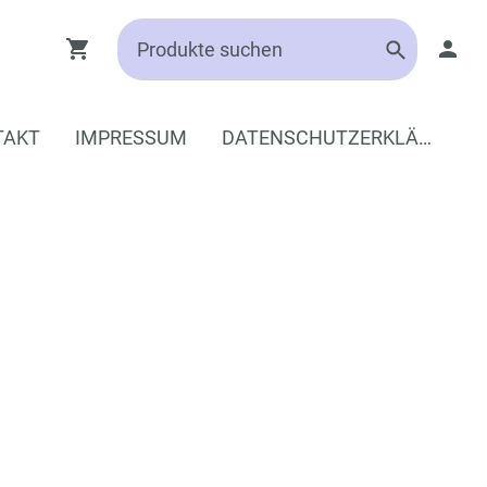
TAKT
IMPRESSUM
DATENSCHUTZERKLÄRUNG