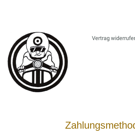
Vertrag widerrufe
Zahlungsmetho