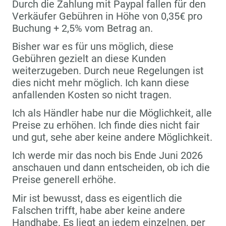
Durch die Zahlung mit Paypal fallen für den
Verkäufer Gebühren in Höhe von 0,35€ pro
Buchung + 2,5% vom Betrag an.
Bisher war es für uns möglich, diese
Gebühren gezielt an diese Kunden
weiterzugeben. Durch neue Regelungen ist
dies nicht mehr möglich. Ich kann diese
anfallenden Kosten so nicht tragen.
Ich als Händler habe nur die Möglichkeit, alle
Preise zu erhöhen. Ich finde dies nicht fair
und gut, sehe aber keine andere Möglichkeit.
Ich werde mir das noch bis Ende Juni 2026
anschauen und dann entscheiden, ob ich die
Preise generell erhöhe.
Mir ist bewusst, dass es eigentlich die
Falschen trifft, habe aber keine andere
Handhabe. Es liegt an jedem einzelnen, per