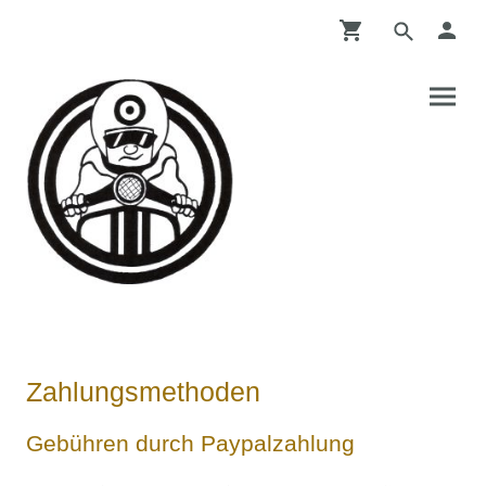
Zahlungsmethoden
Gebühren durch Paypalzahlung