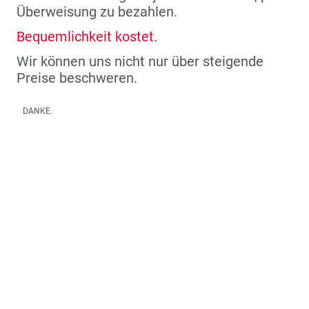
Überweisung zu bezahlen.
Bequemlichkeit kostet.
Wir können uns nicht nur über steigende
Preise beschweren.
DANKE.