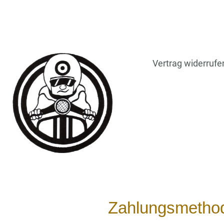
Vertrag widerrufe
Zahlungsmetho