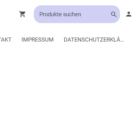
TAKT
IMPRESSUM
DATENSCHUTZERKLÄRUNG