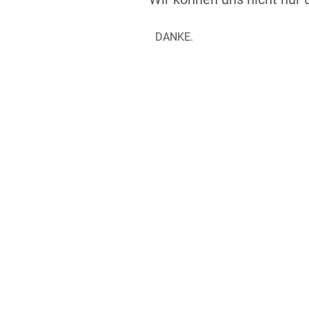
DANKE.