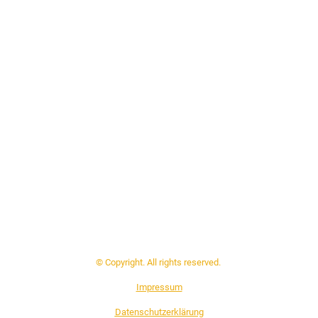
© Copyright. All rights reserved.
Impressum
Datenschutzerklärung