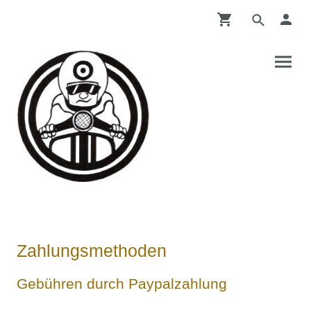
Zahlungsmethoden
Gebühren durch Paypalzahlung