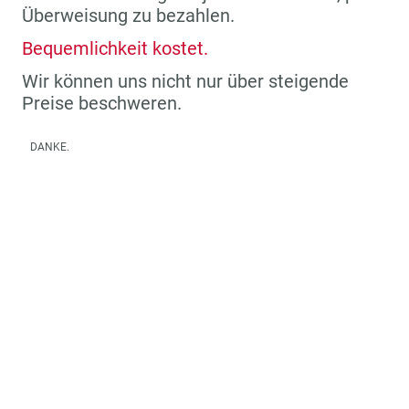
Überweisung zu bezahlen.
Bequemlichkeit kostet.
Wir können uns nicht nur über steigende
Preise beschweren.
DANKE.