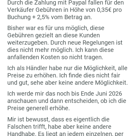
Durch die Zahlung mit Paypal fallen für den
Verkäufer Gebühren in Höhe von 0,35€ pro
Buchung + 2,5% vom Betrag an.
Bisher war es für uns möglich, diese
Gebühren gezielt an diese Kunden
weiterzugeben. Durch neue Regelungen ist
dies nicht mehr möglich. Ich kann diese
anfallenden Kosten so nicht tragen.
Ich als Händler habe nur die Möglichkeit, alle
Preise zu erhöhen. Ich finde dies nicht fair
und gut, sehe aber keine andere Möglichkeit.
Ich werde mir das noch bis Ende Juni 2026
anschauen und dann entscheiden, ob ich die
Preise generell erhöhe.
Mir ist bewusst, dass es eigentlich die
Falschen trifft, habe aber keine andere
Handhabe. Es liegt an jedem einzelnen, per