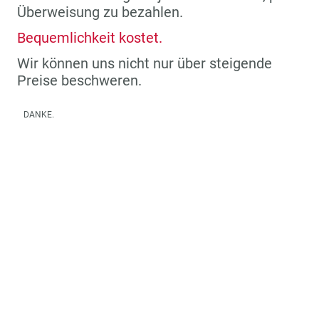
Überweisung zu bezahlen.
Bequemlichkeit kostet.
Wir können uns nicht nur über steigende
Preise beschweren.
DANKE.