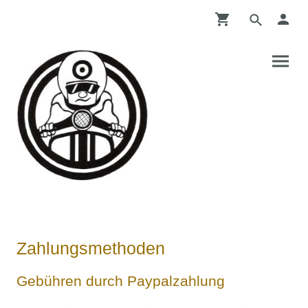
Zahlungsmethoden
Gebühren durch Paypalzahlung