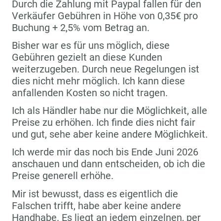
Durch die Zahlung mit Paypal fallen für den
Verkäufer Gebühren in Höhe von 0,35€ pro
Buchung + 2,5% vom Betrag an.
Bisher war es für uns möglich, diese
Gebühren gezielt an diese Kunden
weiterzugeben. Durch neue Regelungen ist
dies nicht mehr möglich. Ich kann diese
anfallenden Kosten so nicht tragen.
Ich als Händler habe nur die Möglichkeit, alle
Preise zu erhöhen. Ich finde dies nicht fair
und gut, sehe aber keine andere Möglichkeit.
Ich werde mir das noch bis Ende Juni 2026
anschauen und dann entscheiden, ob ich die
Preise generell erhöhe.
Mir ist bewusst, dass es eigentlich die
Falschen trifft, habe aber keine andere
Handhabe. Es liegt an jedem einzelnen, per