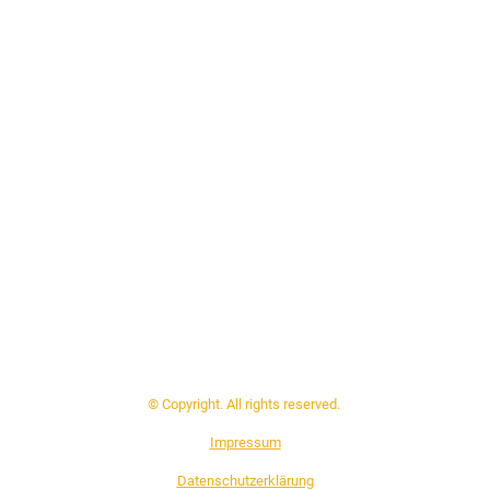
© Copyright. All rights reserved.
Impressum
Datenschutzerklärung