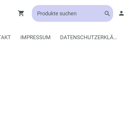
TAKT
IMPRESSUM
DATENSCHUTZERKLÄRUNG