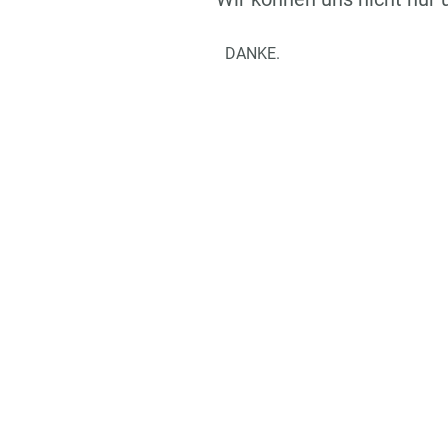
DANKE.