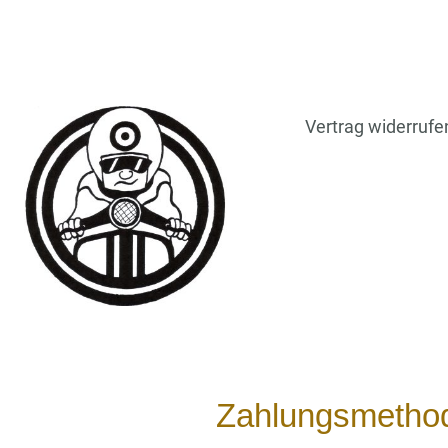
Vertrag widerrufe
Zahlungsmetho