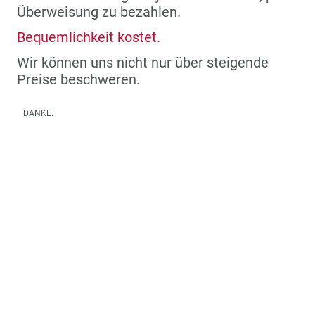
Überweisung zu bezahlen.
Bequemlichkeit kostet.
Wir können uns nicht nur über steigende
Preise beschweren.
DANKE.