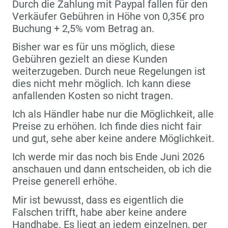
Durch die Zahlung mit Paypal fallen für den
Verkäufer Gebühren in Höhe von 0,35€ pro
Buchung + 2,5% vom Betrag an.
Bisher war es für uns möglich, diese
Gebühren gezielt an diese Kunden
weiterzugeben. Durch neue Regelungen ist
dies nicht mehr möglich. Ich kann diese
anfallenden Kosten so nicht tragen.
Ich als Händler habe nur die Möglichkeit, alle
Preise zu erhöhen. Ich finde dies nicht fair
und gut, sehe aber keine andere Möglichkeit.
Ich werde mir das noch bis Ende Juni 2026
anschauen und dann entscheiden, ob ich die
Preise generell erhöhe.
Mir ist bewusst, dass es eigentlich die
Falschen trifft, habe aber keine andere
Handhabe. Es liegt an jedem einzelnen, per