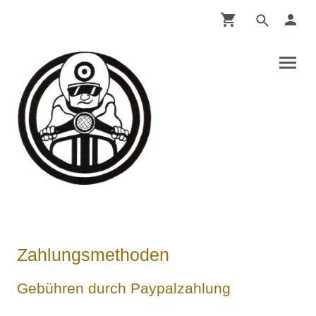
Zahlungsmethoden
Gebühren durch Paypalzahlung