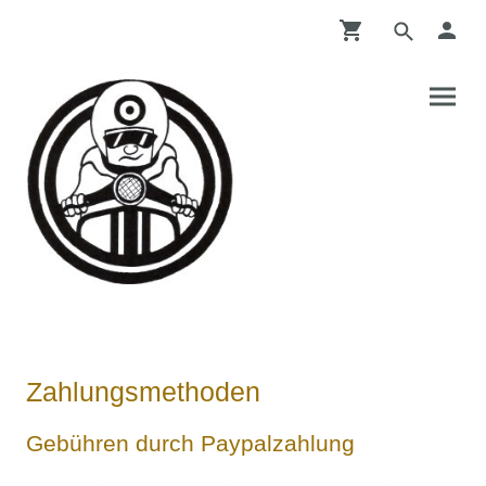
Zahlungsmethoden
Gebühren durch Paypalzahlung