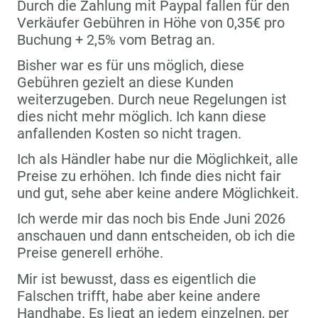
Durch die Zahlung mit Paypal fallen für den
Verkäufer Gebühren in Höhe von 0,35€ pro
Buchung + 2,5% vom Betrag an.
Bisher war es für uns möglich, diese
Gebühren gezielt an diese Kunden
weiterzugeben. Durch neue Regelungen ist
dies nicht mehr möglich. Ich kann diese
anfallenden Kosten so nicht tragen.
Ich als Händler habe nur die Möglichkeit, alle
Preise zu erhöhen. Ich finde dies nicht fair
und gut, sehe aber keine andere Möglichkeit.
Ich werde mir das noch bis Ende Juni 2026
anschauen und dann entscheiden, ob ich die
Preise generell erhöhe.
Mir ist bewusst, dass es eigentlich die
Falschen trifft, habe aber keine andere
Handhabe. Es liegt an jedem einzelnen, per