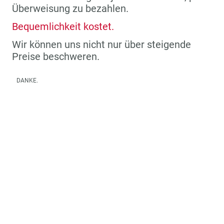
Überweisung zu bezahlen.
Bequemlichkeit kostet.
Wir können uns nicht nur über steigende
Preise beschweren.
DANKE.