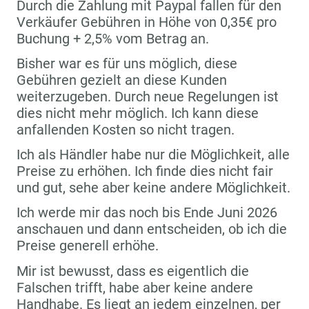
Durch die Zahlung mit Paypal fallen für den
Verkäufer Gebühren in Höhe von 0,35€ pro
Buchung + 2,5% vom Betrag an.
Bisher war es für uns möglich, diese
Gebühren gezielt an diese Kunden
weiterzugeben. Durch neue Regelungen ist
dies nicht mehr möglich. Ich kann diese
anfallenden Kosten so nicht tragen.
Ich als Händler habe nur die Möglichkeit, alle
Preise zu erhöhen. Ich finde dies nicht fair
und gut, sehe aber keine andere Möglichkeit.
Ich werde mir das noch bis Ende Juni 2026
anschauen und dann entscheiden, ob ich die
Preise generell erhöhe.
Mir ist bewusst, dass es eigentlich die
Falschen trifft, habe aber keine andere
Handhabe. Es liegt an jedem einzelnen, per