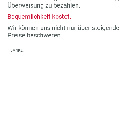
Überweisung zu bezahlen.
Bequemlichkeit kostet.
Wir können uns nicht nur über steigende
Preise beschweren.
DANKE.