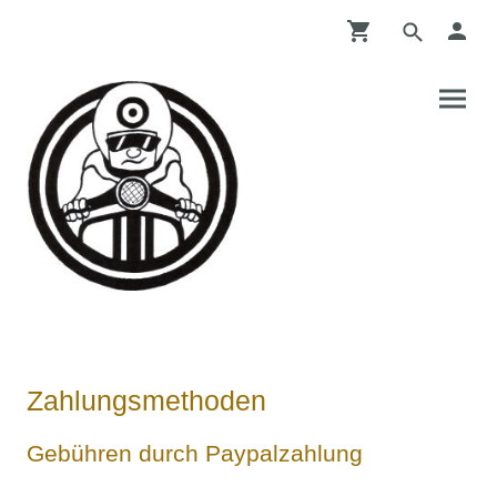
Zahlungsmethoden
Gebühren durch Paypalzahlung