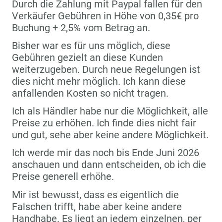
Durch die Zahlung mit Paypal fallen für den
Verkäufer Gebühren in Höhe von 0,35€ pro
Buchung + 2,5% vom Betrag an.
Bisher war es für uns möglich, diese
Gebühren gezielt an diese Kunden
weiterzugeben. Durch neue Regelungen ist
dies nicht mehr möglich. Ich kann diese
anfallenden Kosten so nicht tragen.
Ich als Händler habe nur die Möglichkeit, alle
Preise zu erhöhen. Ich finde dies nicht fair
und gut, sehe aber keine andere Möglichkeit.
Ich werde mir das noch bis Ende Juni 2026
anschauen und dann entscheiden, ob ich die
Preise generell erhöhe.
Mir ist bewusst, dass es eigentlich die
Falschen trifft, habe aber keine andere
Handhabe. Es liegt an jedem einzelnen, per