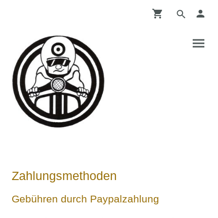
Zahlungsmethoden
Gebühren durch Paypalzahlung