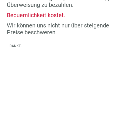
Überweisung zu bezahlen.
Bequemlichkeit kostet.
Wir können uns nicht nur über steigende
Preise beschweren.
DANKE.