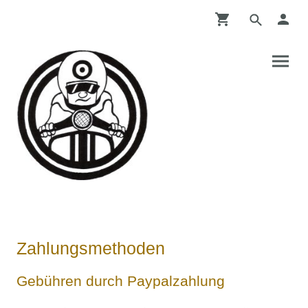
Zahlungsmethoden
Gebühren durch Paypalzahlung