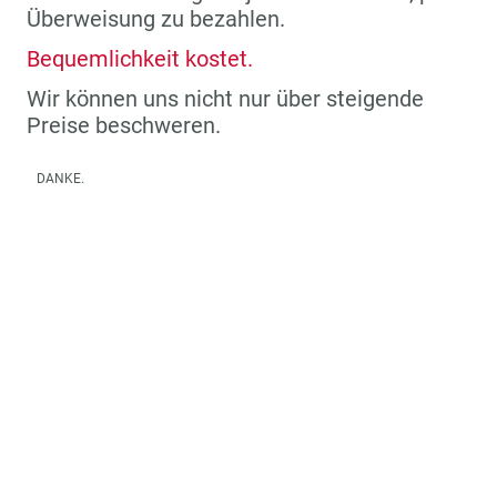
Überweisung zu bezahlen.
Bequemlichkeit kostet.
Wir können uns nicht nur über steigende
Preise beschweren.
DANKE.