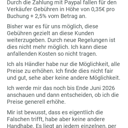
Durch die Zahlung mit Paypal fallen für den
Verkäufer Gebühren in Höhe von 0,35€ pro
Buchung + 2,5% vom Betrag an.
Bisher war es für uns möglich, diese
Gebühren gezielt an diese Kunden
weiterzugeben. Durch neue Regelungen ist
dies nicht mehr möglich. Ich kann diese
anfallenden Kosten so nicht tragen.
Ich als Händler habe nur die Möglichkeit, alle
Preise zu erhöhen. Ich finde dies nicht fair
und gut, sehe aber keine andere Möglichkeit.
Ich werde mir das noch bis Ende Juni 2026
anschauen und dann entscheiden, ob ich die
Preise generell erhöhe.
Mir ist bewusst, dass es eigentlich die
Falschen trifft, habe aber keine andere
Handhabe. Es liegt an jedem einzelnen, per