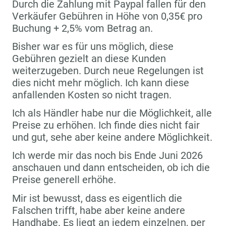
Durch die Zahlung mit Paypal fallen für den
Verkäufer Gebühren in Höhe von 0,35€ pro
Buchung + 2,5% vom Betrag an.
Bisher war es für uns möglich, diese
Gebühren gezielt an diese Kunden
weiterzugeben. Durch neue Regelungen ist
dies nicht mehr möglich. Ich kann diese
anfallenden Kosten so nicht tragen.
Ich als Händler habe nur die Möglichkeit, alle
Preise zu erhöhen. Ich finde dies nicht fair
und gut, sehe aber keine andere Möglichkeit.
Ich werde mir das noch bis Ende Juni 2026
anschauen und dann entscheiden, ob ich die
Preise generell erhöhe.
Mir ist bewusst, dass es eigentlich die
Falschen trifft, habe aber keine andere
Handhabe. Es liegt an jedem einzelnen, per