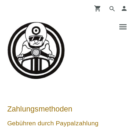
Zahlungsmethoden
Gebühren durch Paypalzahlung