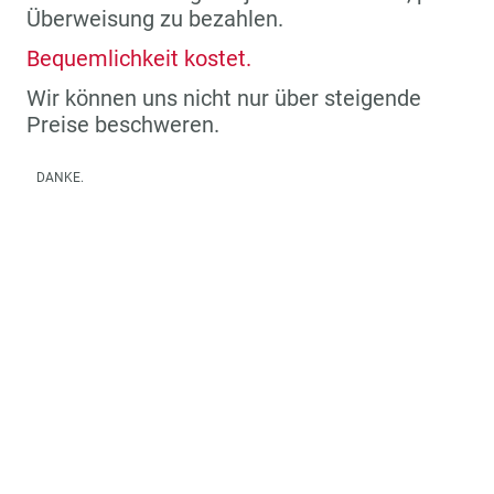
Überweisung zu bezahlen.
Bequemlichkeit kostet.
Wir können uns nicht nur über steigende
Preise beschweren.
DANKE.