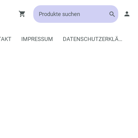
TAKT
IMPRESSUM
DATENSCHUTZERKLÄRUNG