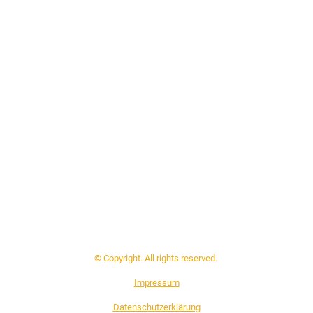
© Copyright. All rights reserved.
Impressum
Datenschutzerklärung