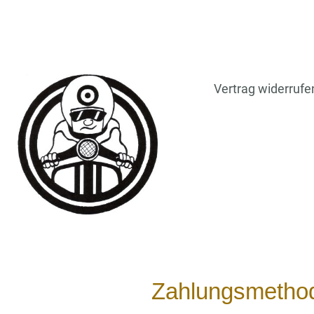
Vertrag widerrufe
Zahlungsmetho