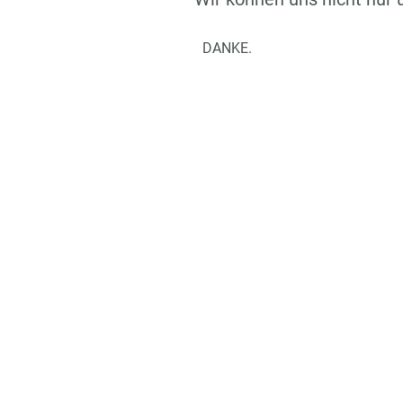
DANKE.