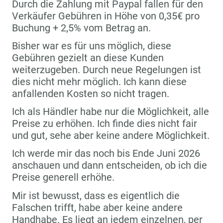
Durch die Zahlung mit Paypal fallen für den
Verkäufer Gebühren in Höhe von 0,35€ pro
Buchung + 2,5% vom Betrag an.
Bisher war es für uns möglich, diese
Gebühren gezielt an diese Kunden
weiterzugeben. Durch neue Regelungen ist
dies nicht mehr möglich. Ich kann diese
anfallenden Kosten so nicht tragen.
Ich als Händler habe nur die Möglichkeit, alle
Preise zu erhöhen. Ich finde dies nicht fair
und gut, sehe aber keine andere Möglichkeit.
Ich werde mir das noch bis Ende Juni 2026
anschauen und dann entscheiden, ob ich die
Preise generell erhöhe.
Mir ist bewusst, dass es eigentlich die
Falschen trifft, habe aber keine andere
Handhabe. Es liegt an jedem einzelnen, per