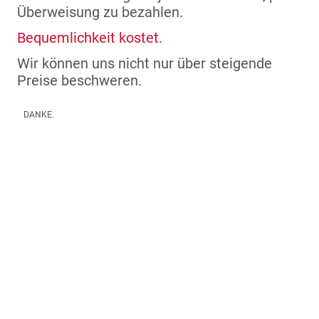
Überweisung zu bezahlen.
Bequemlichkeit kostet.
Wir können uns nicht nur über steigende
Preise beschweren.
DANKE.