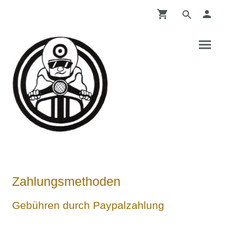
Zahlungsmethoden
Gebühren durch Paypalzahlung