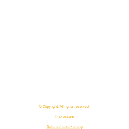
© Copyright. All rights reserved.
Impressum
Datenschutzerklärung