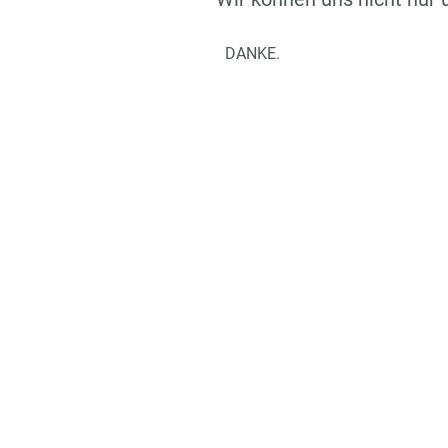
DANKE.