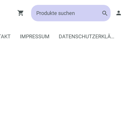
TAKT
IMPRESSUM
DATENSCHUTZERKLÄRUNG