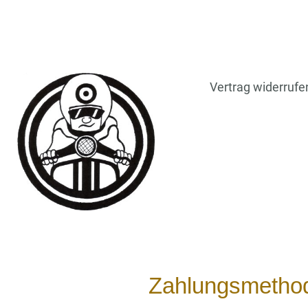
Vertrag widerrufe
Zahlungsmetho