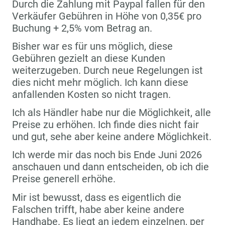
Durch die Zahlung mit Paypal fallen für den
Verkäufer Gebühren in Höhe von 0,35€ pro
Buchung + 2,5% vom Betrag an.
Bisher war es für uns möglich, diese
Gebühren gezielt an diese Kunden
weiterzugeben. Durch neue Regelungen ist
dies nicht mehr möglich. Ich kann diese
anfallenden Kosten so nicht tragen.
Ich als Händler habe nur die Möglichkeit, alle
Preise zu erhöhen. Ich finde dies nicht fair
und gut, sehe aber keine andere Möglichkeit.
Ich werde mir das noch bis Ende Juni 2026
anschauen und dann entscheiden, ob ich die
Preise generell erhöhe.
Mir ist bewusst, dass es eigentlich die
Falschen trifft, habe aber keine andere
Handhabe. Es liegt an jedem einzelnen, per