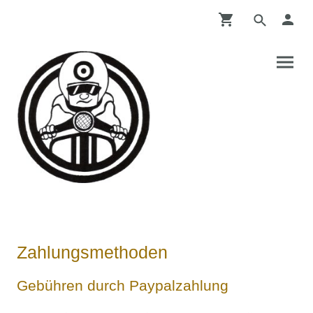
Zahlungsmethoden
Gebühren durch Paypalzahlung