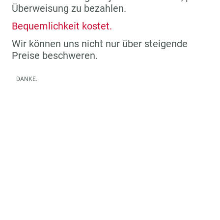
Überweisung zu bezahlen.
Bequemlichkeit kostet.
Wir können uns nicht nur über steigende
Preise beschweren.
DANKE.