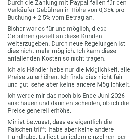
Durch die Zahlung mit Paypal fallen für den
Verkäufer Gebühren in Höhe von 0,35€ pro
Buchung + 2,5% vom Betrag an.
Bisher war es für uns möglich, diese
Gebühren gezielt an diese Kunden
weiterzugeben. Durch neue Regelungen ist
dies nicht mehr möglich. Ich kann diese
anfallenden Kosten so nicht tragen.
Ich als Händler habe nur die Möglichkeit, alle
Preise zu erhöhen. Ich finde dies nicht fair
und gut, sehe aber keine andere Möglichkeit.
Ich werde mir das noch bis Ende Juni 2026
anschauen und dann entscheiden, ob ich die
Preise generell erhöhe.
Mir ist bewusst, dass es eigentlich die
Falschen trifft, habe aber keine andere
Handhabe. Es liegt an jedem einzelnen, per