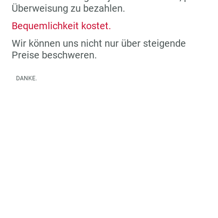
Überweisung zu bezahlen.
Bequemlichkeit kostet.
Wir können uns nicht nur über steigende
Preise beschweren.
DANKE.