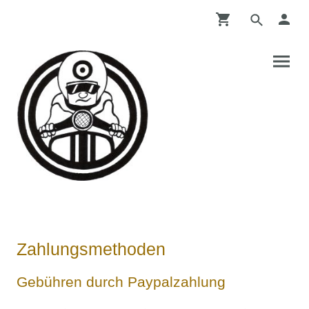
Zahlungsmethoden
Gebühren durch Paypalzahlung