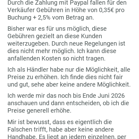
Durch die Zahlung mit Paypal fallen für den
Verkäufer Gebühren in Höhe von 0,35€ pro
Buchung + 2,5% vom Betrag an.
Bisher war es für uns möglich, diese
Gebühren gezielt an diese Kunden
weiterzugeben. Durch neue Regelungen ist
dies nicht mehr möglich. Ich kann diese
anfallenden Kosten so nicht tragen.
Ich als Händler habe nur die Möglichkeit, alle
Preise zu erhöhen. Ich finde dies nicht fair
und gut, sehe aber keine andere Möglichkeit.
Ich werde mir das noch bis Ende Juni 2026
anschauen und dann entscheiden, ob ich die
Preise generell erhöhe.
Mir ist bewusst, dass es eigentlich die
Falschen trifft, habe aber keine andere
Handhabe. Es liegt an jedem einzelnen, per