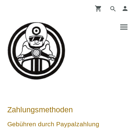
Zahlungsmethoden
Gebühren durch Paypalzahlung