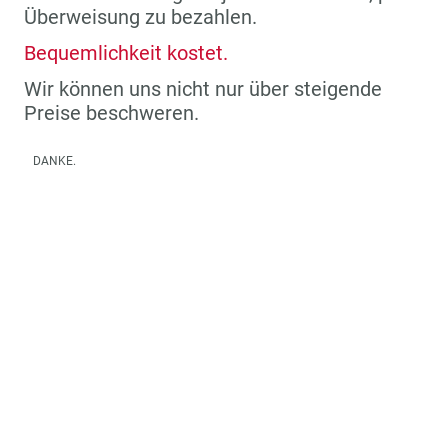
Überweisung zu bezahlen.
Bequemlichkeit kostet.
Wir können uns nicht nur über steigende
Preise beschweren.
DANKE.