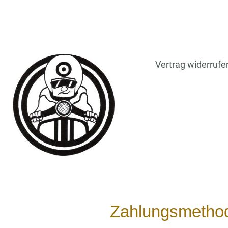
Vertrag widerrufe
Zahlungsmetho