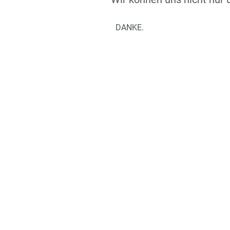
DANKE.