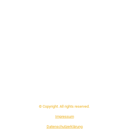
© Copyright. All rights reserved.
Impressum
Datenschutzerklärung