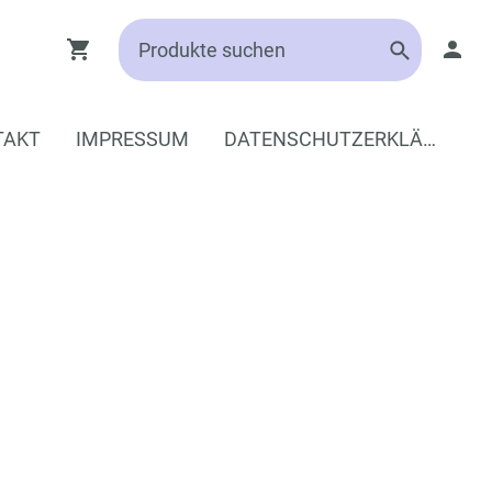
TAKT
IMPRESSUM
DATENSCHUTZERKLÄRUNG