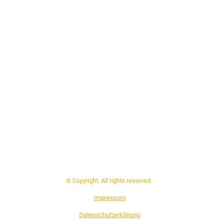
© Copyright. All rights reserved.
Impressum
Datenschutzerklärung