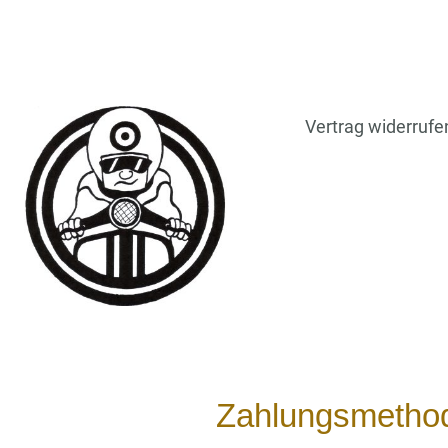
Vertrag widerrufe
Zahlungsmetho