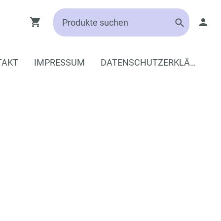
TAKT
IMPRESSUM
DATENSCHUTZERKLÄRUNG