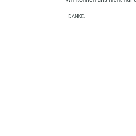
DANKE.