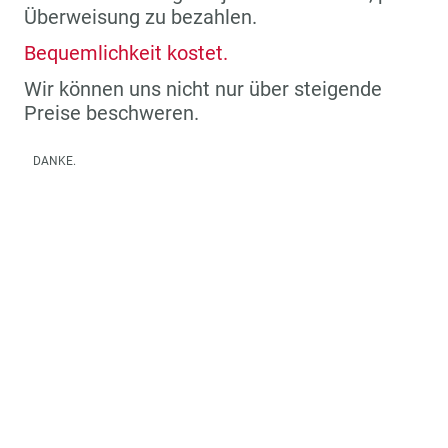
Überweisung zu bezahlen.
Bequemlichkeit kostet.
Wir können uns nicht nur über steigende
Preise beschweren.
DANKE.