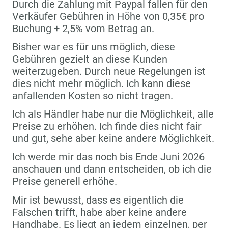
Durch die Zahlung mit Paypal fallen für den
Verkäufer Gebühren in Höhe von 0,35€ pro
Buchung + 2,5% vom Betrag an.
Bisher war es für uns möglich, diese
Gebühren gezielt an diese Kunden
weiterzugeben. Durch neue Regelungen ist
dies nicht mehr möglich. Ich kann diese
anfallenden Kosten so nicht tragen.
Ich als Händler habe nur die Möglichkeit, alle
Preise zu erhöhen. Ich finde dies nicht fair
und gut, sehe aber keine andere Möglichkeit.
Ich werde mir das noch bis Ende Juni 2026
anschauen und dann entscheiden, ob ich die
Preise generell erhöhe.
Mir ist bewusst, dass es eigentlich die
Falschen trifft, habe aber keine andere
Handhabe. Es liegt an jedem einzelnen, per