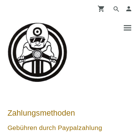
Zahlungsmethoden
Gebühren durch Paypalzahlung