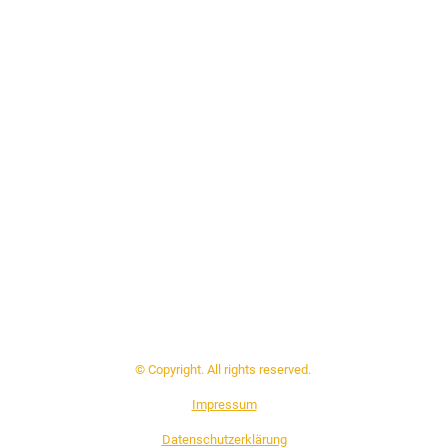
© Copyright. All rights reserved.
Impressum
Datenschutzerklärung