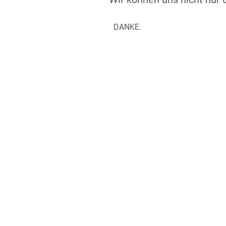
DANKE.