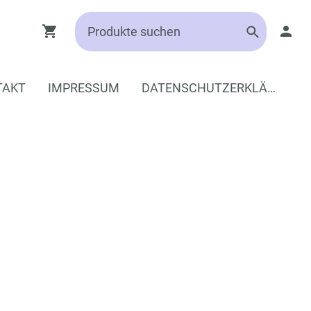
TAKT
IMPRESSUM
DATENSCHUTZERKLÄRUNG