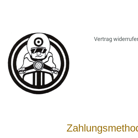
Vertrag widerrufe
Zahlungsmetho