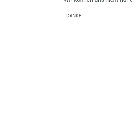
DANKE.