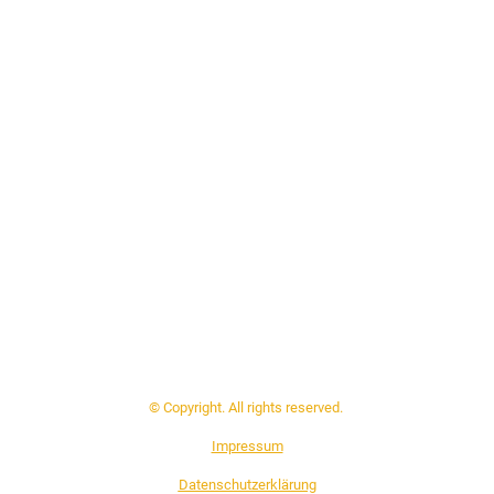
© Copyright. All rights reserved.
Impressum
Datenschutzerklärung