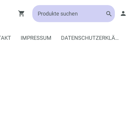
TAKT
IMPRESSUM
DATENSCHUTZERKLÄRUNG