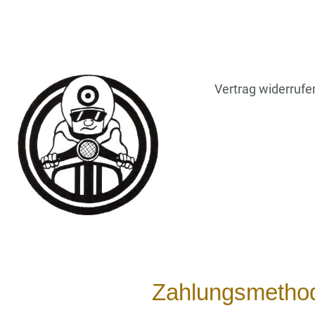
Vertrag widerrufe
Zahlungsmetho