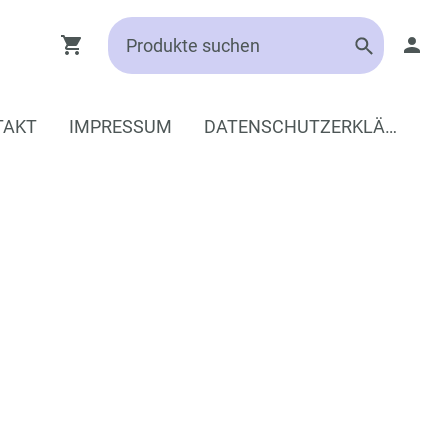
TAKT
IMPRESSUM
DATENSCHUTZERKLÄRUNG