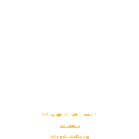
© Copyright. All rights reserved.
Impressum
Datenschutzerklärung