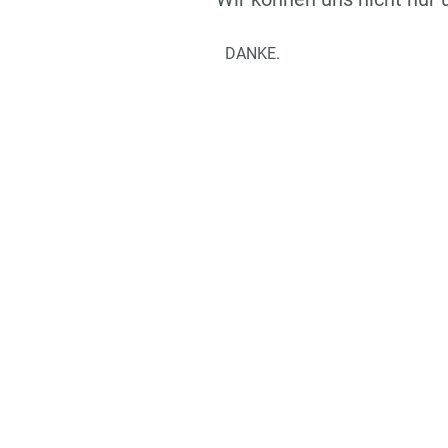
DANKE.