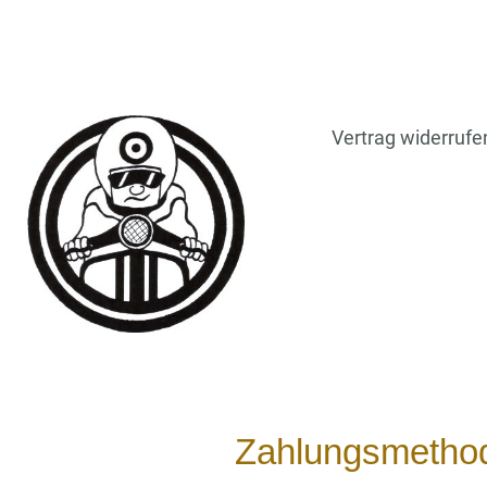
Vertrag widerrufe
Zahlungsmetho