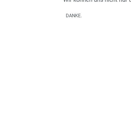
DANKE.