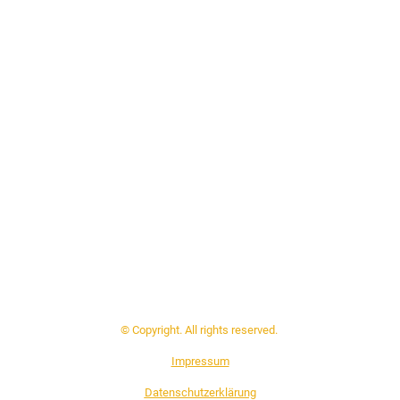
© Copyright. All rights reserved.
Impressum
Datenschutzerklärung