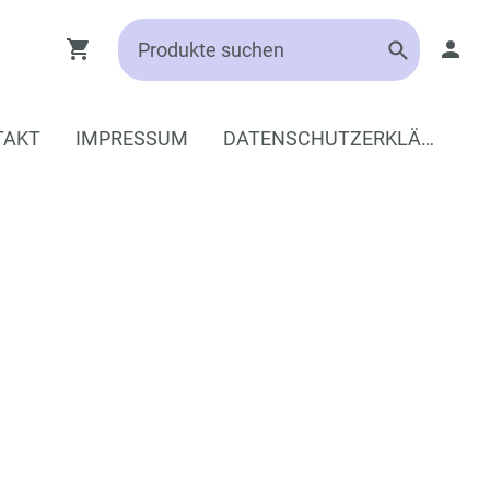
TAKT
IMPRESSUM
DATENSCHUTZERKLÄRUNG