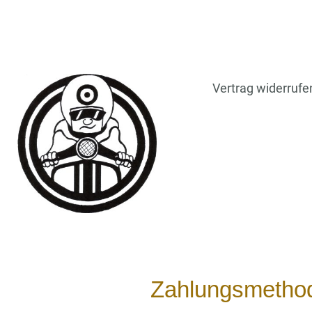
Vertrag widerrufe
Zahlungsmetho