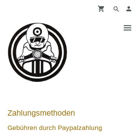
Zahlungsmethoden
Gebühren durch Paypalzahlung