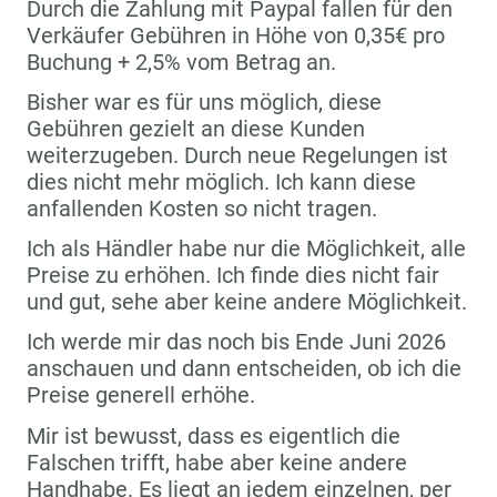
Durch die Zahlung mit Paypal fallen für den
Verkäufer Gebühren in Höhe von 0,35€ pro
Buchung + 2,5% vom Betrag an.
Bisher war es für uns möglich, diese
Gebühren gezielt an diese Kunden
weiterzugeben. Durch neue Regelungen ist
dies nicht mehr möglich. Ich kann diese
anfallenden Kosten so nicht tragen.
Ich als Händler habe nur die Möglichkeit, alle
Preise zu erhöhen. Ich finde dies nicht fair
und gut, sehe aber keine andere Möglichkeit.
Ich werde mir das noch bis Ende Juni 2026
anschauen und dann entscheiden, ob ich die
Preise generell erhöhe.
Mir ist bewusst, dass es eigentlich die
Falschen trifft, habe aber keine andere
Handhabe. Es liegt an jedem einzelnen, per