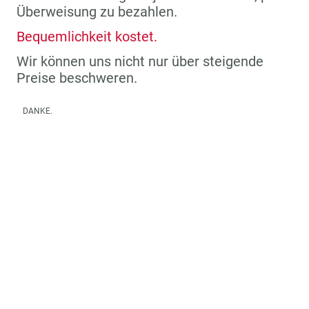
Überweisung zu bezahlen.
Bequemlichkeit kostet.
Wir können uns nicht nur über steigende
Preise beschweren.
DANKE.