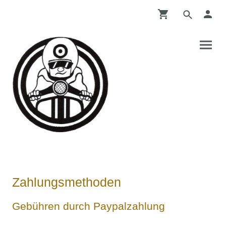
Zahlungsmethoden
Gebühren durch Paypalzahlung