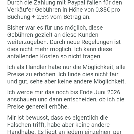
Durch die Zahlung mit Paypal fallen für den
Verkäufer Gebühren in Höhe von 0,35€ pro
Buchung + 2,5% vom Betrag an.
Bisher war es für uns möglich, diese
Gebühren gezielt an diese Kunden
weiterzugeben. Durch neue Regelungen ist
dies nicht mehr möglich. Ich kann diese
anfallenden Kosten so nicht tragen.
Ich als Händler habe nur die Möglichkeit, alle
Preise zu erhöhen. Ich finde dies nicht fair
und gut, sehe aber keine andere Möglichkeit.
Ich werde mir das noch bis Ende Juni 2026
anschauen und dann entscheiden, ob ich die
Preise generell erhöhe.
Mir ist bewusst, dass es eigentlich die
Falschen trifft, habe aber keine andere
Handhabe. Es liegt an jedem einzelnen, per