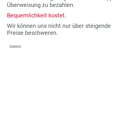
Überweisung zu bezahlen.
Bequemlichkeit kostet.
Wir können uns nicht nur über steigende
Preise beschweren.
DANKE.