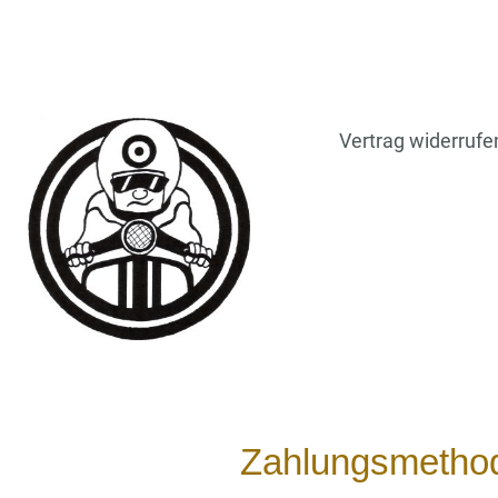
Vertrag widerrufe
Zahlungsmetho