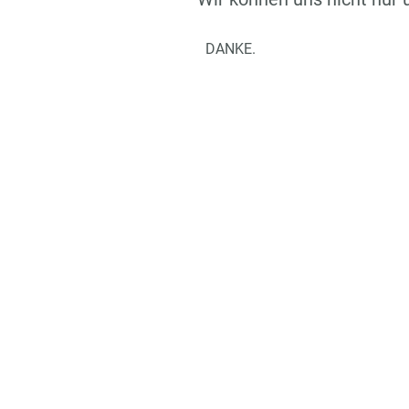
DANKE.