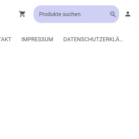
TAKT
IMPRESSUM
DATENSCHUTZERKLÄRUNG