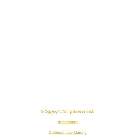
© Copyright. All rights reserved.
Impressum
Datenschutzerklärung