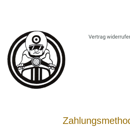
Vertrag widerrufe
Zahlungsmetho