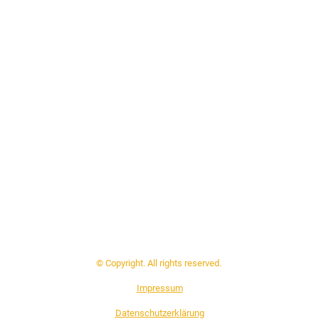
© Copyright. All rights reserved.
Impressum
Datenschutzerklärung