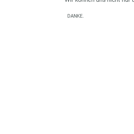
DANKE.