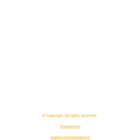
© Copyright. All rights reserved.
Impressum
Datenschutzerklärung