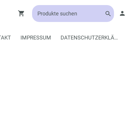
TAKT
IMPRESSUM
DATENSCHUTZERKLÄRUNG