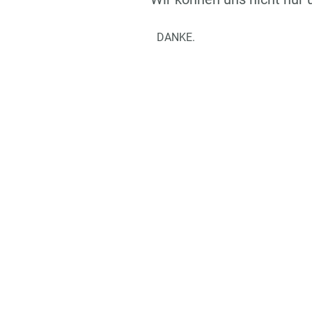
DANKE.