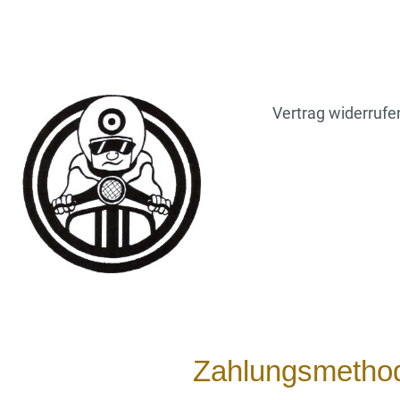
Vertrag widerrufe
Zahlungsmetho