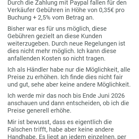
Durch die Zahlung mit Paypal fallen für den
Verkäufer Gebühren in Höhe von 0,35€ pro
Buchung + 2,5% vom Betrag an.
Bisher war es für uns möglich, diese
Gebühren gezielt an diese Kunden
weiterzugeben. Durch neue Regelungen ist
dies nicht mehr möglich. Ich kann diese
anfallenden Kosten so nicht tragen.
Ich als Händler habe nur die Möglichkeit, alle
Preise zu erhöhen. Ich finde dies nicht fair
und gut, sehe aber keine andere Möglichkeit.
Ich werde mir das noch bis Ende Juni 2026
anschauen und dann entscheiden, ob ich die
Preise generell erhöhe.
Mir ist bewusst, dass es eigentlich die
Falschen trifft, habe aber keine andere
Handhabe. Es liegt an jedem einzelnen, per