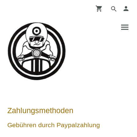
Zahlungsmethoden
Gebühren durch Paypalzahlung