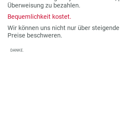
Überweisung zu bezahlen.
Bequemlichkeit kostet.
Wir können uns nicht nur über steigende
Preise beschweren.
DANKE.