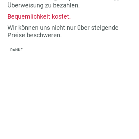
Überweisung zu bezahlen.
Bequemlichkeit kostet.
Wir können uns nicht nur über steigende
Preise beschweren.
DANKE.