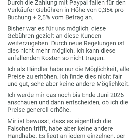
Durch die Zahlung mit Paypal fallen für den
Verkäufer Gebühren in Höhe von 0,35€ pro
Buchung + 2,5% vom Betrag an.
Bisher war es für uns möglich, diese
Gebühren gezielt an diese Kunden
weiterzugeben. Durch neue Regelungen ist
dies nicht mehr möglich. Ich kann diese
anfallenden Kosten so nicht tragen.
Ich als Händler habe nur die Möglichkeit, alle
Preise zu erhöhen. Ich finde dies nicht fair
und gut, sehe aber keine andere Möglichkeit.
Ich werde mir das noch bis Ende Juni 2026
anschauen und dann entscheiden, ob ich die
Preise generell erhöhe.
Mir ist bewusst, dass es eigentlich die
Falschen trifft, habe aber keine andere
Handhabe. Es liegt an jedem einzelnen, per