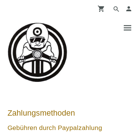
Zahlungsmethoden
Gebühren durch Paypalzahlung