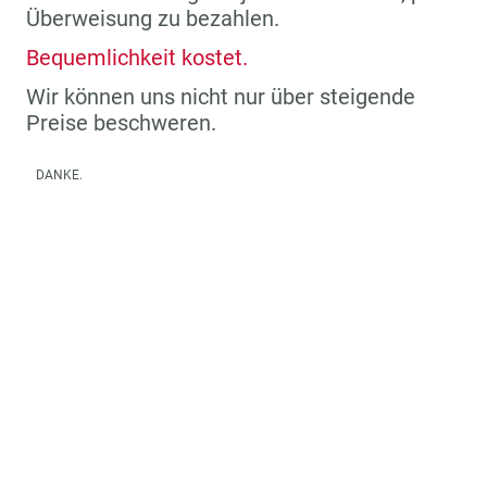
Überweisung zu bezahlen.
Bequemlichkeit kostet.
Wir können uns nicht nur über steigende
Preise beschweren.
DANKE.