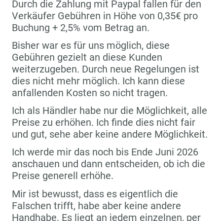
Durch die Zahlung mit Paypal fallen für den
Verkäufer Gebühren in Höhe von 0,35€ pro
Buchung + 2,5% vom Betrag an.
Bisher war es für uns möglich, diese
Gebühren gezielt an diese Kunden
weiterzugeben. Durch neue Regelungen ist
dies nicht mehr möglich. Ich kann diese
anfallenden Kosten so nicht tragen.
Ich als Händler habe nur die Möglichkeit, alle
Preise zu erhöhen. Ich finde dies nicht fair
und gut, sehe aber keine andere Möglichkeit.
Ich werde mir das noch bis Ende Juni 2026
anschauen und dann entscheiden, ob ich die
Preise generell erhöhe.
Mir ist bewusst, dass es eigentlich die
Falschen trifft, habe aber keine andere
Handhabe. Es liegt an jedem einzelnen, per