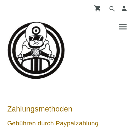
Zahlungsmethoden
Gebühren durch Paypalzahlung