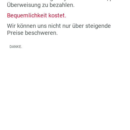
Überweisung zu bezahlen.
Bequemlichkeit kostet.
Wir können uns nicht nur über steigende
Preise beschweren.
DANKE.