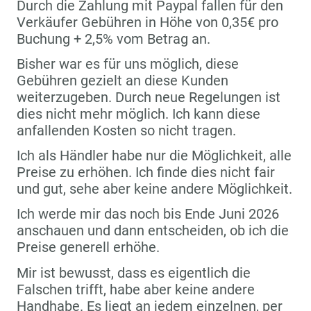
Durch die Zahlung mit Paypal fallen für den
Verkäufer Gebühren in Höhe von 0,35€ pro
Buchung + 2,5% vom Betrag an.
Bisher war es für uns möglich, diese
Gebühren gezielt an diese Kunden
weiterzugeben. Durch neue Regelungen ist
dies nicht mehr möglich. Ich kann diese
anfallenden Kosten so nicht tragen.
Ich als Händler habe nur die Möglichkeit, alle
Preise zu erhöhen. Ich finde dies nicht fair
und gut, sehe aber keine andere Möglichkeit.
Ich werde mir das noch bis Ende Juni 2026
anschauen und dann entscheiden, ob ich die
Preise generell erhöhe.
Mir ist bewusst, dass es eigentlich die
Falschen trifft, habe aber keine andere
Handhabe. Es liegt an jedem einzelnen, per