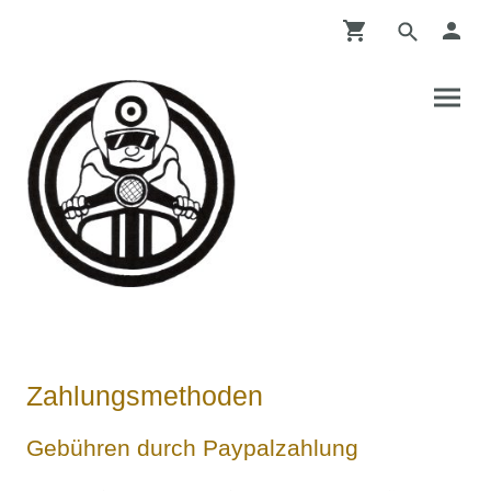
Zahlungsmethoden
Gebühren durch Paypalzahlung