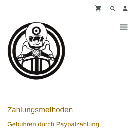
Zahlungsmethoden
Gebühren durch Paypalzahlung