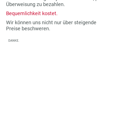
Überweisung zu bezahlen.
Bequemlichkeit kostet.
Wir können uns nicht nur über steigende
Preise beschweren.
DANKE.