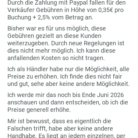
Durch die Zahlung mit Paypal fallen für den
Verkäufer Gebühren in Höhe von 0,35€ pro
Buchung + 2,5% vom Betrag an.
Bisher war es für uns möglich, diese
Gebühren gezielt an diese Kunden
weiterzugeben. Durch neue Regelungen ist
dies nicht mehr möglich. Ich kann diese
anfallenden Kosten so nicht tragen.
Ich als Händler habe nur die Möglichkeit, alle
Preise zu erhöhen. Ich finde dies nicht fair
und gut, sehe aber keine andere Möglichkeit.
Ich werde mir das noch bis Ende Juni 2026
anschauen und dann entscheiden, ob ich die
Preise generell erhöhe.
Mir ist bewusst, dass es eigentlich die
Falschen trifft, habe aber keine andere
Handhabe. Es liegt an jedem einzelnen, per