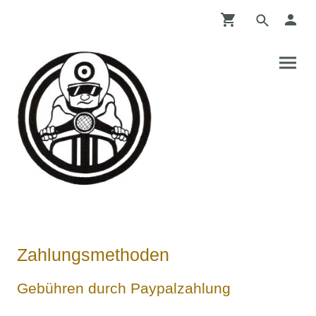
Zahlungsmethoden
Gebühren durch Paypalzahlung