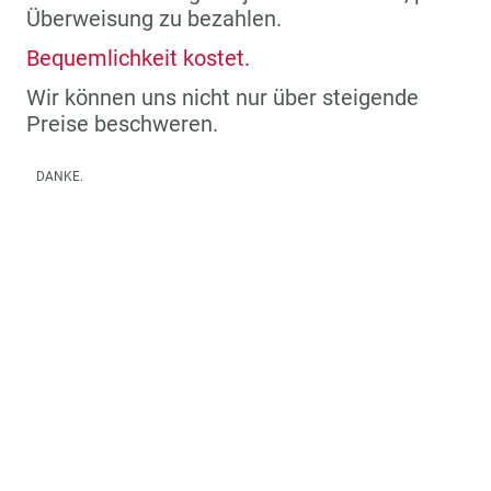
Überweisung zu bezahlen.
Bequemlichkeit kostet.
Wir können uns nicht nur über steigende
Preise beschweren.
DANKE.