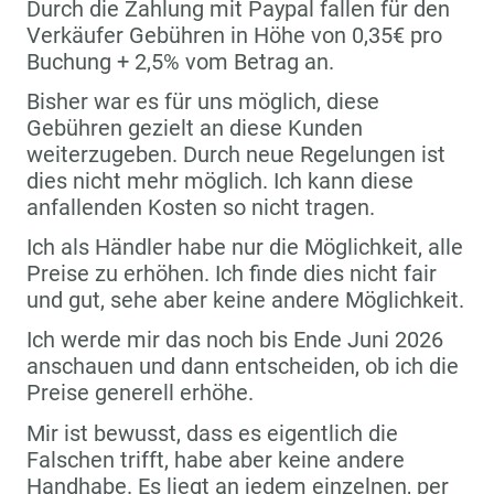
Durch die Zahlung mit Paypal fallen für den
Verkäufer Gebühren in Höhe von 0,35€ pro
Buchung + 2,5% vom Betrag an.
Bisher war es für uns möglich, diese
Gebühren gezielt an diese Kunden
weiterzugeben. Durch neue Regelungen ist
dies nicht mehr möglich. Ich kann diese
anfallenden Kosten so nicht tragen.
Ich als Händler habe nur die Möglichkeit, alle
Preise zu erhöhen. Ich finde dies nicht fair
und gut, sehe aber keine andere Möglichkeit.
Ich werde mir das noch bis Ende Juni 2026
anschauen und dann entscheiden, ob ich die
Preise generell erhöhe.
Mir ist bewusst, dass es eigentlich die
Falschen trifft, habe aber keine andere
Handhabe. Es liegt an jedem einzelnen, per