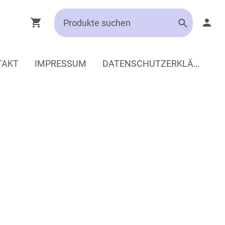
TAKT
IMPRESSUM
DATENSCHUTZERKLÄRUNG