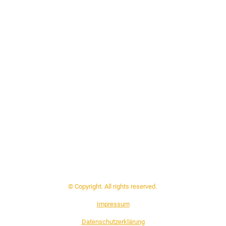
© Copyright. All rights reserved.
Impressum
Datenschutzerklärung