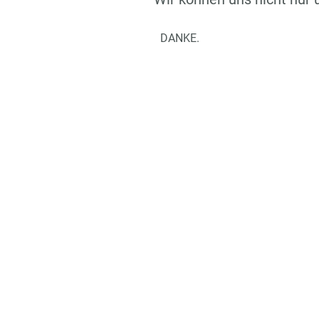
DANKE.