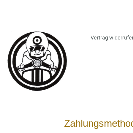
Vertrag widerrufe
Zahlungsmetho