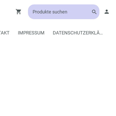
TAKT
IMPRESSUM
DATENSCHUTZERKLÄRUNG