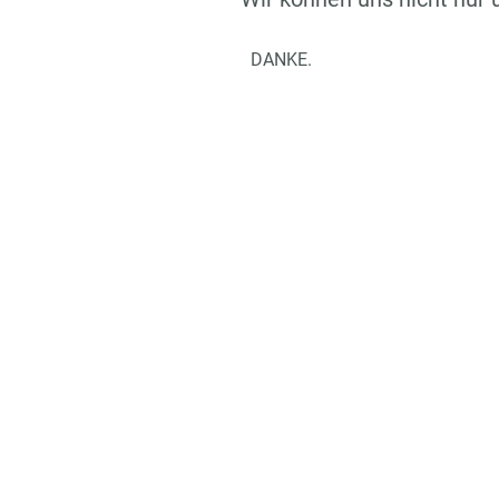
DANKE.