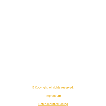
© Copyright. All rights reserved.
Impressum
Datenschutzerklärung