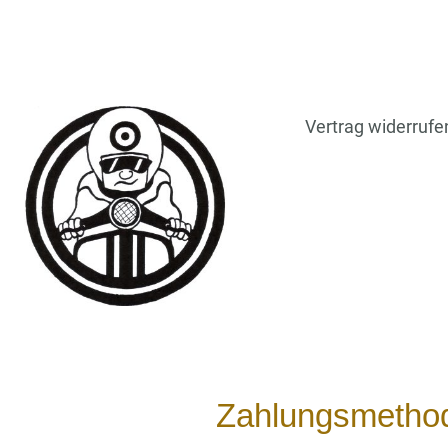
Vertrag widerrufe
Zahlungsmetho