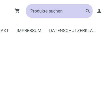
TAKT
IMPRESSUM
DATENSCHUTZERKLÄRUNG