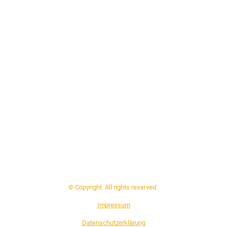
© Copyright. All rights reserved.
Impressum
Datenschutzerklärung