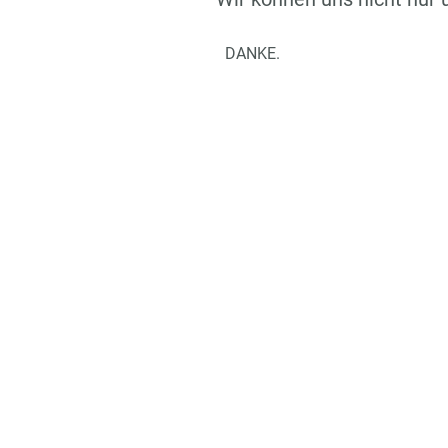
DANKE.