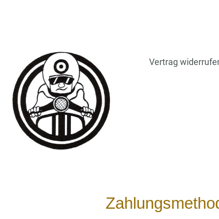
Vertrag widerrufe
Zahlungsmetho