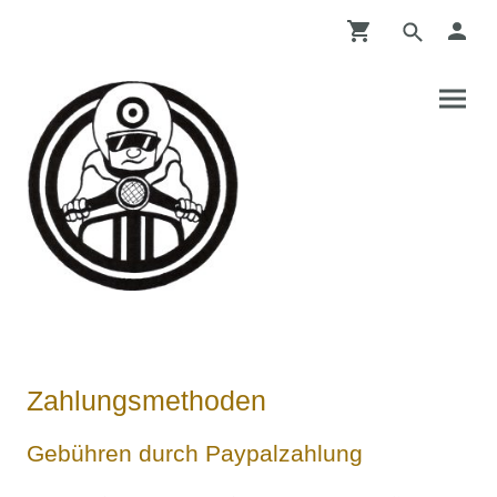
Zahlungsmethoden
Gebühren durch Paypalzahlung