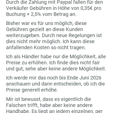
Durch die Zahlung mit Paypal fallen für den
Verkäufer Gebühren in Höhe von 0,35€ pro
Buchung + 2,5% vom Betrag an.
Bisher war es für uns möglich, diese
Gebühren gezielt an diese Kunden
weiterzugeben. Durch neue Regelungen ist
dies nicht mehr möglich. Ich kann diese
anfallenden Kosten so nicht tragen.
Ich als Händler habe nur die Möglichkeit, alle
Preise zu erhöhen. Ich finde dies nicht fair
und gut, sehe aber keine andere Möglichkeit.
Ich werde mir das noch bis Ende Juni 2026
anschauen und dann entscheiden, ob ich die
Preise generell erhöhe.
Mir ist bewusst, dass es eigentlich die
Falschen trifft, habe aber keine andere
Handhabe. Es liegt an jedem einzelnen, per