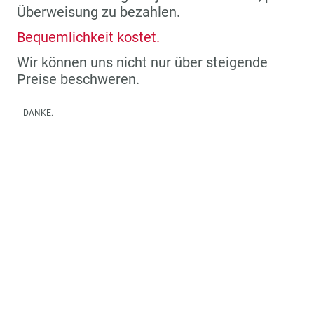
Überweisung zu bezahlen.
Bequemlichkeit kostet.
Wir können uns nicht nur über steigende
Preise beschweren.
DANKE.