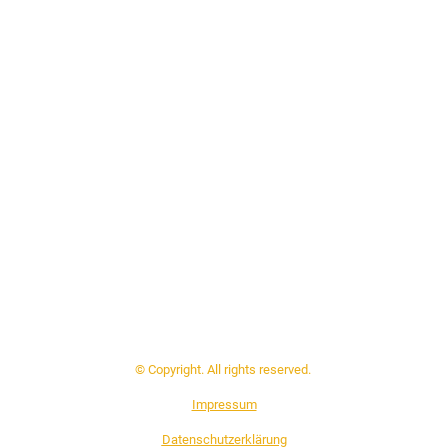
© Copyright. All rights reserved.
Impressum
Datenschutzerklärung