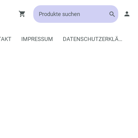
TAKT
IMPRESSUM
DATENSCHUTZERKLÄRUNG