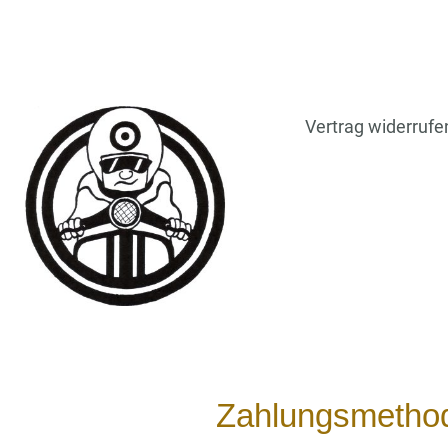
Vertrag widerrufe
Zahlungsmetho