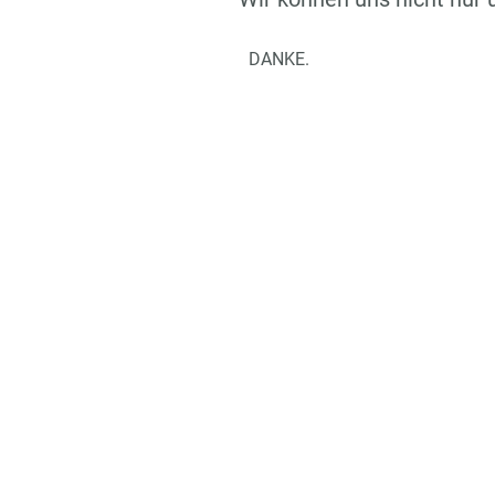
DANKE.