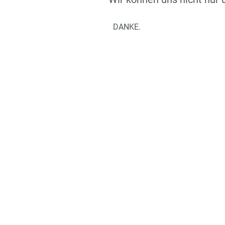
DANKE.