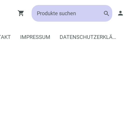
TAKT
IMPRESSUM
DATENSCHUTZERKLÄRUNG