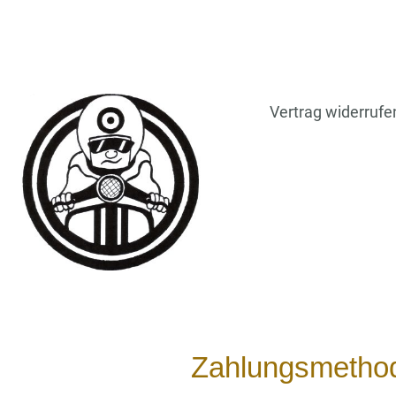
Vertrag widerrufe
Zahlungsmetho