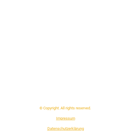
© Copyright. All rights reserved.
Impressum
Datenschutzerklärung