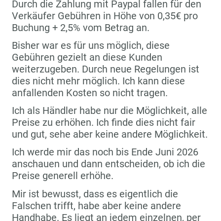
Durch die Zahlung mit Paypal fallen für den
Verkäufer Gebühren in Höhe von 0,35€ pro
Buchung + 2,5% vom Betrag an.
Bisher war es für uns möglich, diese
Gebühren gezielt an diese Kunden
weiterzugeben. Durch neue Regelungen ist
dies nicht mehr möglich. Ich kann diese
anfallenden Kosten so nicht tragen.
Ich als Händler habe nur die Möglichkeit, alle
Preise zu erhöhen. Ich finde dies nicht fair
und gut, sehe aber keine andere Möglichkeit.
Ich werde mir das noch bis Ende Juni 2026
anschauen und dann entscheiden, ob ich die
Preise generell erhöhe.
Mir ist bewusst, dass es eigentlich die
Falschen trifft, habe aber keine andere
Handhabe. Es liegt an jedem einzelnen, per