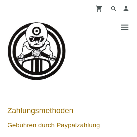
Zahlungsmethoden
Gebühren durch Paypalzahlung