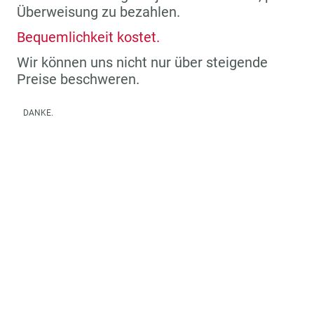
Überweisung zu bezahlen.
Bequemlichkeit kostet.
Wir können uns nicht nur über steigende
Preise beschweren.
DANKE.