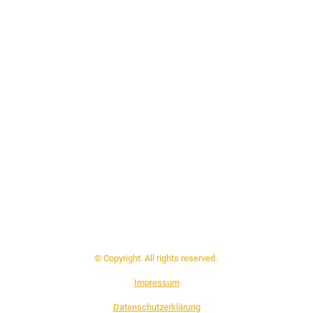
© Copyright. All rights reserved.
Impressum
Datenschutzerklärung