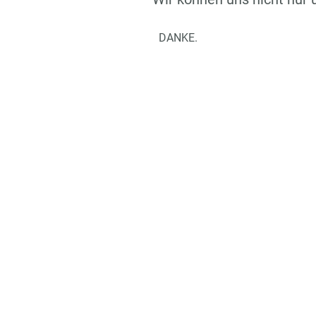
DANKE.