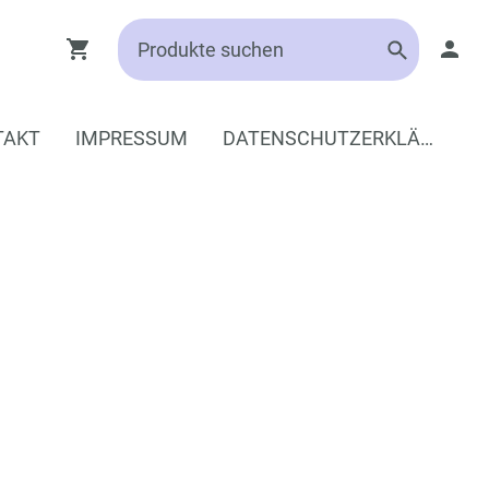
TAKT
IMPRESSUM
DATENSCHUTZERKLÄRUNG