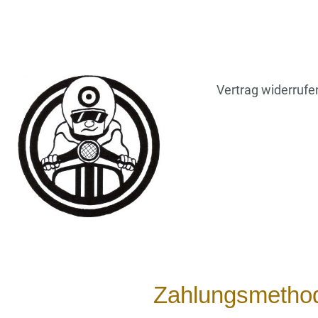
Vertrag widerrufe
Zahlungsmetho