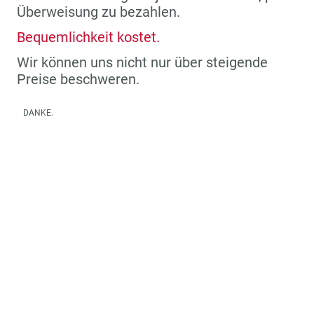
Überweisung zu bezahlen.
Bequemlichkeit kostet.
Wir können uns nicht nur über steigende
Preise beschweren.
DANKE.