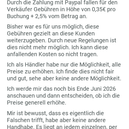
Durch die Zahlung mit Paypal fallen für den
Verkäufer Gebühren in Höhe von 0,35€ pro
Buchung + 2,5% vom Betrag an.
Bisher war es für uns möglich, diese
Gebühren gezielt an diese Kunden
weiterzugeben. Durch neue Regelungen ist
dies nicht mehr möglich. Ich kann diese
anfallenden Kosten so nicht tragen.
Ich als Händler habe nur die Möglichkeit, alle
Preise zu erhöhen. Ich finde dies nicht fair
und gut, sehe aber keine andere Möglichkeit.
Ich werde mir das noch bis Ende Juni 2026
anschauen und dann entscheiden, ob ich die
Preise generell erhöhe.
Mir ist bewusst, dass es eigentlich die
Falschen trifft, habe aber keine andere
Handhabe. Es liegt an jedem einzelnen, per