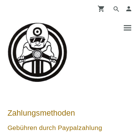
Zahlungsmethoden
Gebühren durch Paypalzahlung