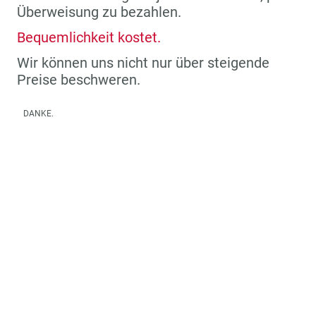
Überweisung zu bezahlen.
Bequemlichkeit kostet.
Wir können uns nicht nur über steigende
Preise beschweren.
DANKE.