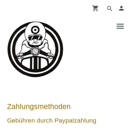
Zahlungsmethoden
Gebühren durch Paypalzahlung