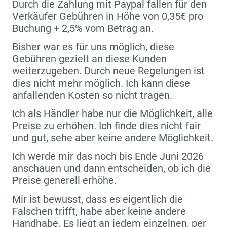
Durch die Zahlung mit Paypal fallen für den
Verkäufer Gebühren in Höhe von 0,35€ pro
Buchung + 2,5% vom Betrag an.
Bisher war es für uns möglich, diese
Gebühren gezielt an diese Kunden
weiterzugeben. Durch neue Regelungen ist
dies nicht mehr möglich. Ich kann diese
anfallenden Kosten so nicht tragen.
Ich als Händler habe nur die Möglichkeit, alle
Preise zu erhöhen. Ich finde dies nicht fair
und gut, sehe aber keine andere Möglichkeit.
Ich werde mir das noch bis Ende Juni 2026
anschauen und dann entscheiden, ob ich die
Preise generell erhöhe.
Mir ist bewusst, dass es eigentlich die
Falschen trifft, habe aber keine andere
Handhabe. Es liegt an jedem einzelnen, per