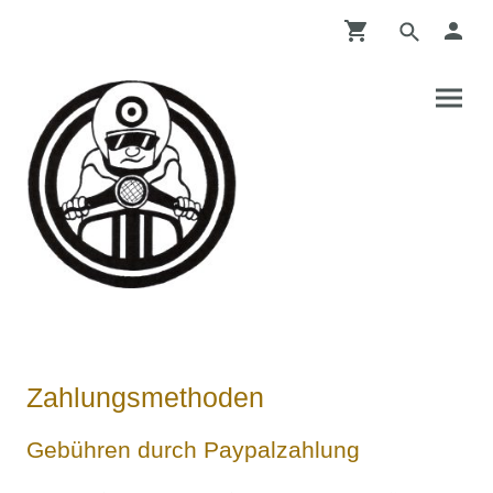
Zahlungsmethoden
Gebühren durch Paypalzahlung