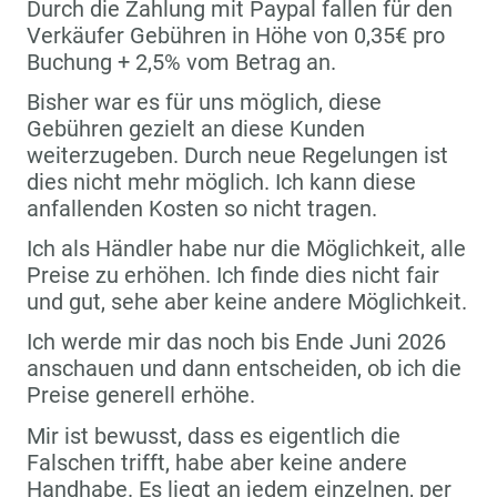
Durch die Zahlung mit Paypal fallen für den
Verkäufer Gebühren in Höhe von 0,35€ pro
Buchung + 2,5% vom Betrag an.
Bisher war es für uns möglich, diese
Gebühren gezielt an diese Kunden
weiterzugeben. Durch neue Regelungen ist
dies nicht mehr möglich. Ich kann diese
anfallenden Kosten so nicht tragen.
Ich als Händler habe nur die Möglichkeit, alle
Preise zu erhöhen. Ich finde dies nicht fair
und gut, sehe aber keine andere Möglichkeit.
Ich werde mir das noch bis Ende Juni 2026
anschauen und dann entscheiden, ob ich die
Preise generell erhöhe.
Mir ist bewusst, dass es eigentlich die
Falschen trifft, habe aber keine andere
Handhabe. Es liegt an jedem einzelnen, per