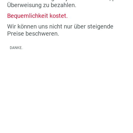
Überweisung zu bezahlen.
Bequemlichkeit kostet.
Wir können uns nicht nur über steigende
Preise beschweren.
DANKE.