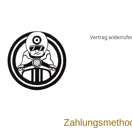
Vertrag widerrufe
Zahlungsmetho