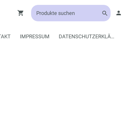
TAKT
IMPRESSUM
DATENSCHUTZERKLÄRUNG