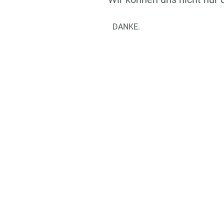
DANKE.