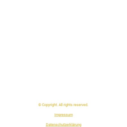
© Copyright. All rights reserved.
Impressum
Datenschutzerklärung